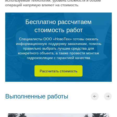
используемые технологии, уровень сложности и объем
операций напрямую влияют на стоимость.
Бесплатно рассчитаем
стоимость работ
Специалисты ООО «НовоТех» готовы оказать
информационную поддержку заказчикам, помочь
правильно выбрать лучшие средства для
конкретного объекта, а также провести монтаж
гидроизоляции с гарантией качества
Рассчитать стоимость
Выполненные работы