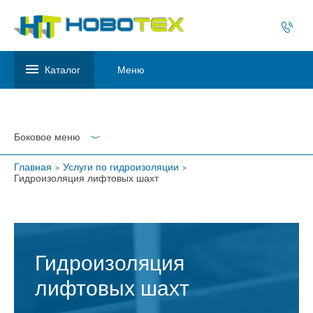
Каталог
Меню
Боковое меню
Главная
Услуги по гидроизоляции
Гидроизоляция лифтовых шахт
Гидроизоляция
лифтовых шахт