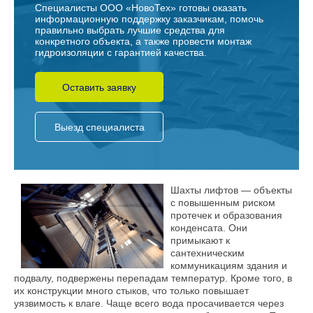
Специалисты ООО «НовоТех» готовы оказать
информационную поддержку заказчикам, помочь
правильно выбрать лучшие средства для
конкретного объекта, а также провести монтаж
гидроизоляции с гарантией качества.
Оставить заявку
Выезд специалиста
Шахты лифтов — объекты
с повышенным риском
протечек и образования
конденсата. Они
примыкают к
сантехническим
коммуникациям здания и
подвалу, подвержены перепадам температур. Кроме того, в
их конструкции много стыков, что только повышает
уязвимость к влаге. Чаще всего вода просачивается через