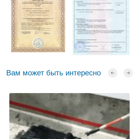
Вам может быть интересно