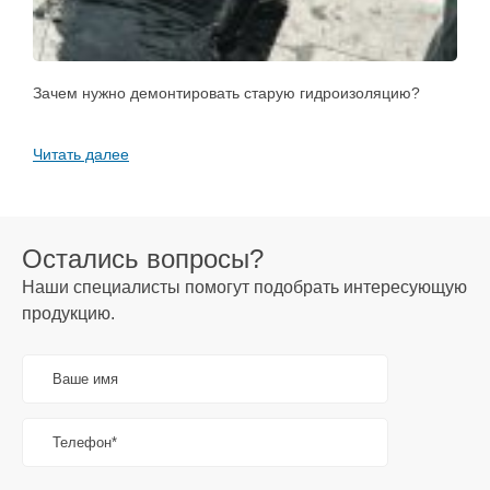
Зачем нужно демонтировать старую гидроизоляцию?
С
к
Читать далее
Ч
Остались вопросы?
Наши специалисты помогут подобрать интересующую
продукцию.
Ваше имя
Телефон*