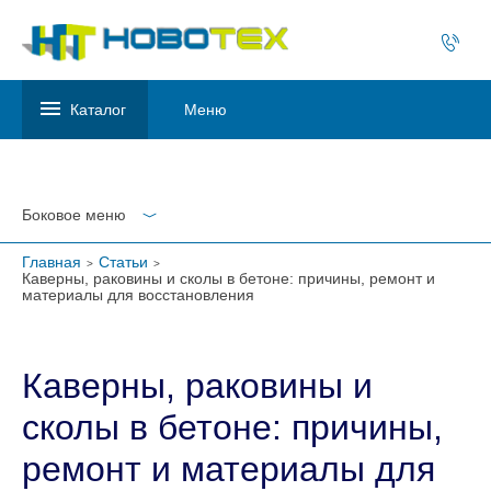
Каталог
Меню
Боковое меню
Главная
Статьи
Каверны, раковины и сколы в бетоне: причины, ремонт и
материалы для восстановления
Каверны, раковины и
сколы в бетоне: причины,
ремонт и материалы для