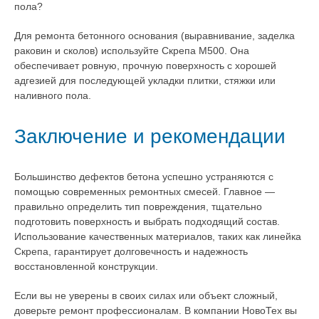
пола?
Для ремонта бетонного основания (выравнивание, заделка
раковин и сколов) используйте Скрепа М500. Она
обеспечивает ровную, прочную поверхность с хорошей
адгезией для последующей укладки плитки, стяжки или
наливного пола.
Заключение и рекомендации
Большинство дефектов бетона успешно устраняются с
помощью современных ремонтных смесей. Главное —
правильно определить тип повреждения, тщательно
подготовить поверхность и выбрать подходящий состав.
Использование качественных материалов, таких как линейка
Скрепа, гарантирует долговечность и надежность
восстановленной конструкции.
Если вы не уверены в своих силах или объект сложный,
доверьте ремонт профессионалам. В компании НовоТех вы