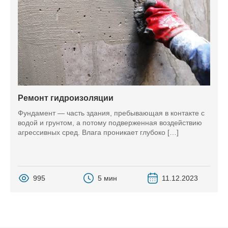
Ремонт гидроизоляции
Фундамент — часть здания, пребывающая в контакте с
водой и грунтом, а потому подверженная воздействию
агрессивных сред. Влага проникает глубоко […]
995
5 мин
11.12.2023