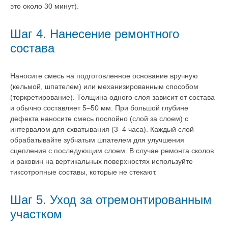
это около 30 минут).
Шаг 4. Нанесение ремонтного
состава
Наносите смесь на подготовленное основание вручную
(кельмой, шпателем) или механизированным способом
(торкретирование). Толщина одного слоя зависит от состава
и обычно составляет 5–50 мм. При большой глубине
дефекта наносите смесь послойно (слой за слоем) с
интервалом для схватывания (3–4 часа). Каждый слой
обрабатывайте зубчатым шпателем для улучшения
сцепления с последующим слоем. В случае ремонта сколов
и раковин на вертикальных поверхностях используйте
тиксотропные составы, которые не стекают.
Шаг 5. Уход за отремонтированным
участком