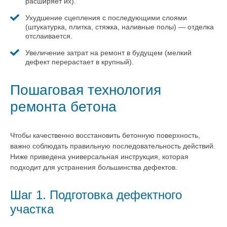
расширяет их).
Ухудшение сцепления с последующими слоями
(штукатурка, плитка, стяжка, наливные полы) — отделка
отслаивается.
Увеличение затрат на ремонт в будущем (мелкий
дефект перерастает в крупный).
Пошаговая технология
ремонта бетона
Чтобы качественно восстановить бетонную поверхность,
важно соблюдать правильную последовательность действий.
Ниже приведена универсальная инструкция, которая
подходит для устранения большинства дефектов.
Шаг 1. Подготовка дефектного
участка