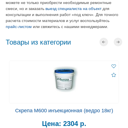
можете не только приобрести необходимые ремонтные
смеси, но и заказать
выезд специалиста на объект
для
консультации и выполнения работ «под ключ». Для точного
расчета стоимости материалов и услуг воспользуйтесь
прайс-листом
или свяжитесь с нашими менеджерами.
Товары из категории
Скрепа М600 инъекционная (ведро 18кг)
Цена:
2304 р.