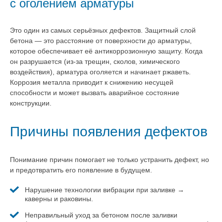
с оголением арматуры
Это один из самых серьёзных дефектов. Защитный слой
бетона — это расстояние от поверхности до арматуры,
которое обеспечивает её антикоррозионную защиту. Когда
он разрушается (из-за трещин, сколов, химического
воздействия), арматура оголяется и начинает ржаветь.
Коррозия металла приводит к снижению несущей
способности и может вызвать аварийное состояние
конструкции.
Причины появления дефектов
Понимание причин помогает не только устранить дефект, но
и предотвратить его появление в будущем.
Нарушение технологии вибрации при заливке →
каверны и раковины.
Неправильный уход за бетоном после заливки