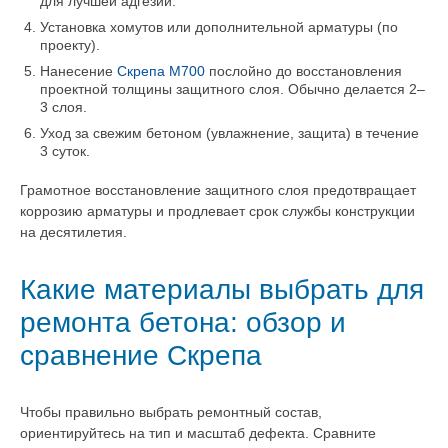
для лучшей адгезии.
Установка хомутов или дополнительной арматуры (по
проекту).
Нанесение
Скрепа М700
послойно до восстановления
проектной толщины защитного слоя. Обычно делается 2–
3 слоя.
Уход за свежим бетоном (увлажнение, защита) в течение
3 суток.
Грамотное восстановление защитного слоя предотвращает
коррозию арматуры и продлевает срок службы конструкции
на десятилетия.
Какие материалы выбрать для
ремонта бетона: обзор и
сравнение Скрепа
Чтобы правильно выбрать ремонтный состав,
ориентируйтесь на тип и масштаб дефекта. Сравните