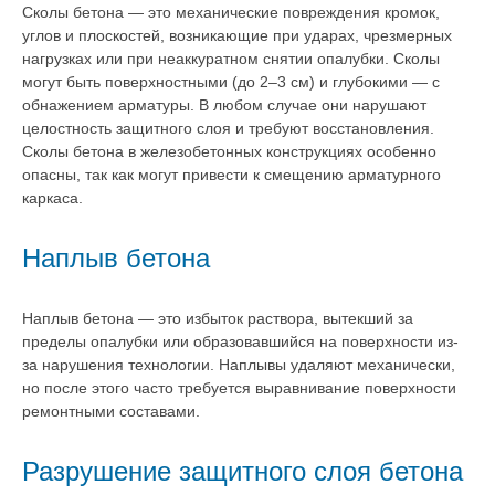
Сколы бетона — это механические повреждения кромок,
углов и плоскостей, возникающие при ударах, чрезмерных
нагрузках или при неаккуратном снятии опалубки. Сколы
могут быть поверхностными (до 2–3 см) и глубокими — с
обнажением арматуры. В любом случае они нарушают
целостность защитного слоя и требуют восстановления.
Сколы бетона в железобетонных конструкциях особенно
опасны, так как могут привести к смещению арматурного
каркаса.
Наплыв бетона
Наплыв бетона — это избыток раствора, вытекший за
пределы опалубки или образовавшийся на поверхности из-
за нарушения технологии. Наплывы удаляют механически,
но после этого часто требуется выравнивание поверхности
ремонтными составами.
Разрушение защитного слоя бетона