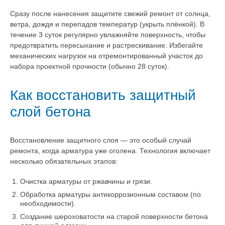
Сразу после нанесения защитите свежий ремонт от солнца,
ветра, дождя и перепадов температур (укрыть плёнкой). В
течение 3 суток регулярно увлажняйте поверхность, чтобы
предотвратить пересыхание и растрескивание. Избегайте
механических нагрузок на отремонтированный участок до
набора проектной прочности (обычно 28 суток).
Как восстановить защитный
слой бетона
Восстановление защитного слоя — это особый случай
ремонта, когда арматура уже оголена. Технология включает
несколько обязательных этапов:
Очистка арматуры от ржавчины и грязи.
Обработка арматуры антикоррозионным составом (по
необходимости).
Создание шероховатости на старой поверхности бетона