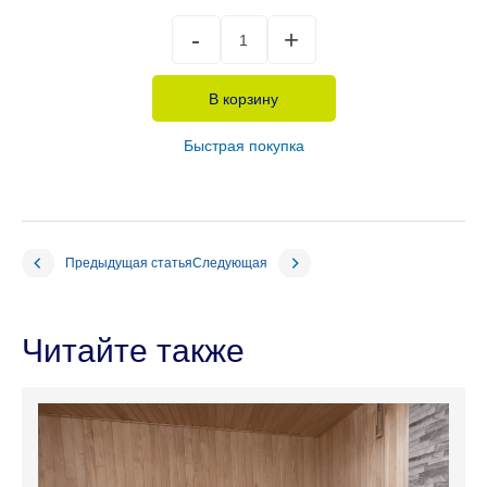
В корзину
Быстрая покупка
Предыдущая статья
Следующая
Читайте также