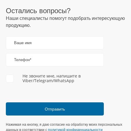
Остались вопросы?
Наши специалисты помогут подобрать интересующую
продукцию.
Ваше имя
Телефон*
Не звоните мне, напишите в
Viber/Telegram/WhatsApp
Нажимая на кнопку, я даю согласие на обработку моих персональных
данных в соответствии с
политикой конфиденциальности