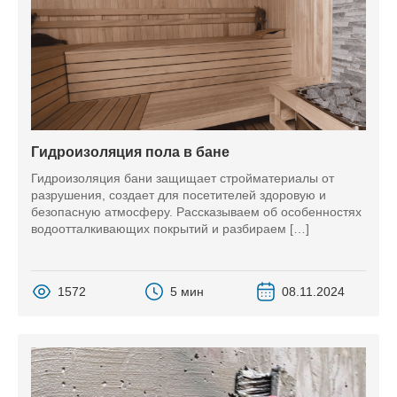
Гидроизоляция пола в бане
Гидроизоляция бани защищает стройматериалы от
разрушения, создает для посетителей здоровую и
безопасную атмосферу. Рассказываем об особенностях
водоотталкивающих покрытий и разбираем […]
1572
5 мин
08.11.2024