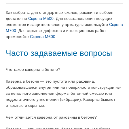
Как выбрать: для стандартных сколов, раковин и выбоин
достаточно
Скрепа М500
. Для восстановления несущих
элементов и защитного слоя у арматуры используйте
Скрепа
М700
. Для скрытых дефектов и инъекционных работ
применяйте
Скрепа М600
.
Часто задаваемые вопросы
Что такое каверна в бетоне?
Каверна в бетоне — это пустота или раковина,
образовавшаяся внутри или на поверхности конструкции из-
за неполного заполнения формы бетонной смесью или
недостаточного уплотнения (вибрации). Каверны бывают
открытые и скрытые.
Чем отличается каверна от раковины в бетоне?