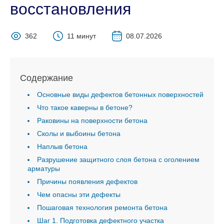
восстановления
362
11 минут
08.07.2026
Содержание
Основные виды дефектов бетонных поверхностей
Что такое каверны в бетоне?
Раковины на поверхности бетона
Сколы и выбоины бетона
Наплыв бетона
Разрушение защитного слоя бетона с оголением
арматуры
Причины появления дефектов
Чем опасны эти дефекты
Пошаговая технология ремонта бетона
Шаг 1. Подготовка дефектного участка