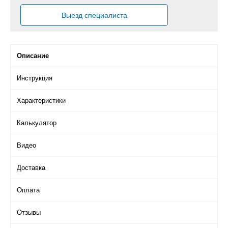
Выезд специалиста
Описание
Инструкция
Характеристики
Калькулятор
Видео
Доставка
Оплата
Отзывы