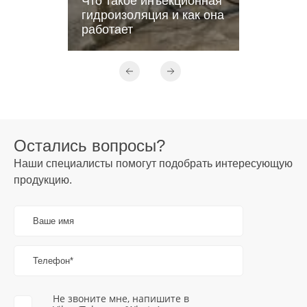
Что такое инъекционная
гидроизоляция и как она
работает
Остались вопросы?
Наши специалисты помогут подобрать интересующую
продукцию.
Ваше имя
Телефон*
Не звоните мне, напишите в