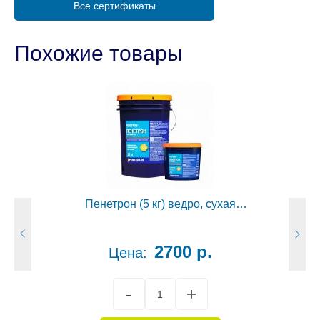
Все сертификаты
Похожие товары
Пенетрон (5 кг) ведро, сухая
гидроизоляционная смесь
2700 р.
Цена: