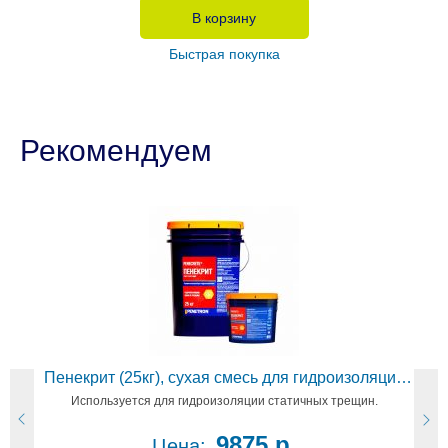
В корзину
Быстрая покупка
Рекомендуем
Пенекрит (25кг), сухая смесь для гидроизоляции
швов
Используется для гидроизоляции статичных трещин.
9875 р.
Цена: