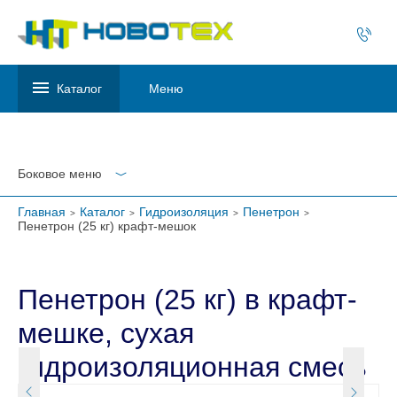
Каталог
Меню
Боковое меню
Главная
Каталог
Гидроизоляция
Пенетрон
Пенетрон (25 кг) крафт-мешок
Пенетрон (25 кг) в крафт-
мешке, сухая
гидроизоляционная смесь