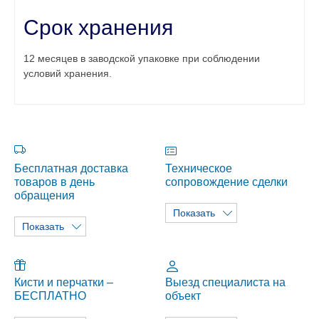
Срок хранения
12 месяцев в заводской упаковке при соблюдении
условий хранения.
Бесплатная доставка
Техническое
товаров в день
сопровождение сделки
обращения
Показать
Показать
Кисти и перчатки –
Выезд специалиста на
БЕСПЛАТНО
объект