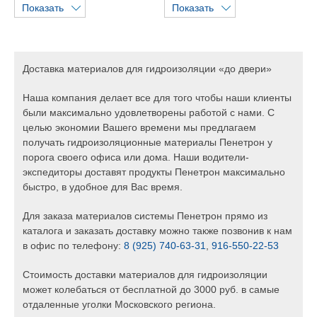
Показать
Показать
Доставка материалов для гидроизоляции «до двери»
Наша компания делает все для того чтобы наши клиенты
были максимально удовлетворены работой с нами. С
целью экономии Вашего времени мы предлагаем
получать гидроизоляционные материалы Пенетрон у
порога своего офиса или дома. Наши водители-
экспедиторы доставят продукты Пенетрон максимально
быстро, в удобное для Вас время.
Для заказа материалов системы Пенетрон прямо из
каталога и заказать доставку можно также позвонив к нам
в офис по телефону:
8 (925) 740-63-31
,
916-550-22-53
Стоимость доставки материалов для гидроизоляции
может колебаться от бесплатной до 3000 руб. в самые
отдаленные уголки Московского региона.