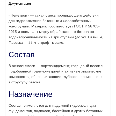
Документация
«Пенетрон» — сухая смесь проникающего действия
для гидроизоляции бетонных и железобетонных
конструкций. Материал соответствует ГОСТ Р 56703-
2015 и повышает марку обработанного бетона по
водонепроницаемости на три ступени (до W10 и выше).
Фасовка — 25 кг в крафт-мешке.
Состав
В основе смеси — портландцемент, кварцевый песок с
подобранной гранулометрией и активные химические
компоненты, обеспечивающие глубокое проникновение
в структуру бетона.
Назначение
Состав применяется для надежной гидроизоляции
фундаментов, подвалов, бассейнов и других бетонных