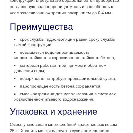
конструкций. В результате обработки бетон приобретает
повышенную водонепроницаемость и способность к
«самозалечиванию» трещин раскрытием до 0,4 мм.
Преимущества
срок службы гидроизоляции равен сроку службы
самой конструкции;
повышается водонепроницаемость,
морозостойкость и коррозионная стойкость бетона;
материал работает при прямом и обратном
давлении воды;
поверхность не требует предварительной сушки;
паропроницаемость бетона сохраняется;
смесь разрешена для использования в системах
хозяйственно-питьевого водоснабжения.
Упаковка и хранение
Смесь упакована в многослойный крафт-мешок весом
25 кг. Хранить мешки следует в сухих помещениях.