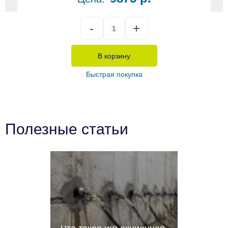
В корзину
Быстрая покупка
Полезные статьи